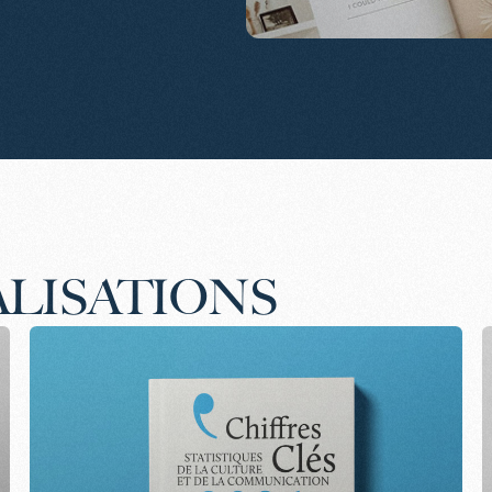
ALISATIONS