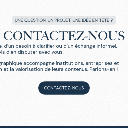
UNE QUESTION, UN PROJET, UNE IDÉE EN TÊTE ?
CONTACTEZ-NOUS
 d’un besoin à clarifier ou d’un échange informel,
is d’en discuter avec vous.
 graphique
accompagne institutions, entreprises et
 et la valorisation de leurs contenus. Parlons-en !
CONTACTEZ-NOUS