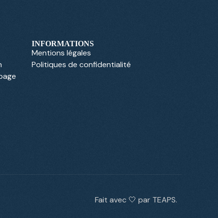
INFORMATIONS
Mentions légales
n
Politiques de confidentialité
 page
Fait avec 🤍 par TEAPS.