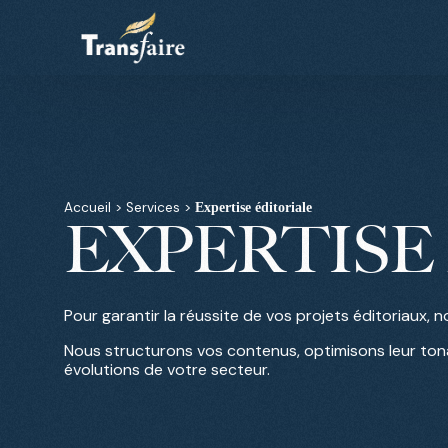
Accueil
>
Services
>
Expertise éditoriale
EXPERTISE
Pour garantir la réussite de vos projets éditoriaux,
Nous structurons vos contenus, optimisons leur tonal
évolutions de votre secteur.