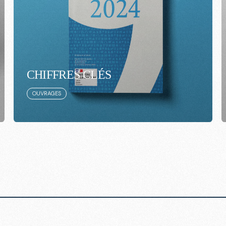
CHIFFRES CLÉS
OUVRAGES