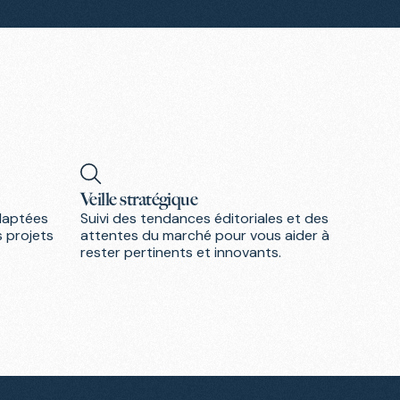
Veille stratégique
adaptées
Suivi des tendances éditoriales et des
s projets
attentes du marché pour vous aider à
rester pertinents et innovants.