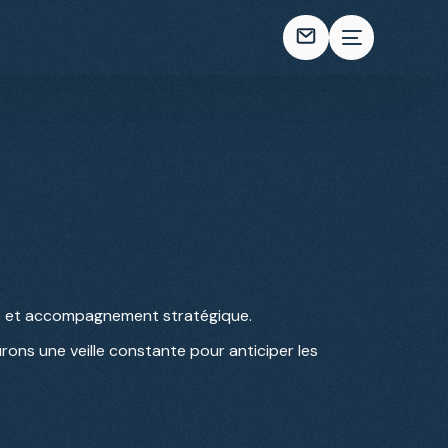
blée et accompagnement stratégique.
rons une veille constante pour anticiper les