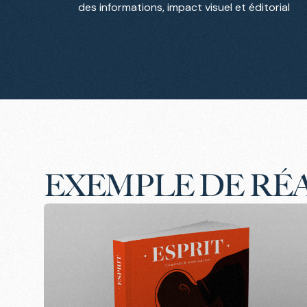
des informations, impact visuel et éditorial
EXEMPLE DE RÉ