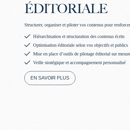
ÉDITORIALE
Structurer, organiser et piloter vos contenus pour renforce
Hiérarchisation et structuration des contenus écrits
Optimisation éditoriale selon vos objectifs et publics
Mise en place d’outils de pilotage éditorial sur mesur
Veille stratégique et accompagnement personnalisé
EN SAVOIR PLUS