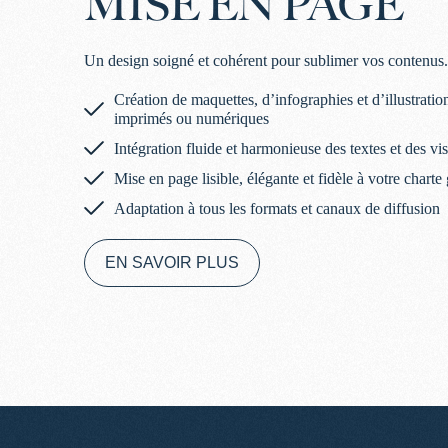
MISE EN PAGE
Un design soigné et cohérent pour sublimer vos contenus.
Création de maquettes, d’infographies et d’illustrati
imprimés ou numériques
Intégration fluide et harmonieuse des textes et des vi
Mise en page lisible, élégante et fidèle à votre chart
Adaptation à tous les formats et canaux de diffusion
EN SAVOIR PLUS