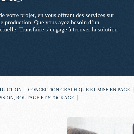
 votre projet, en vous offrant des services sur
de production. Que vous ayez besoin d’un
elle, Transfaire s’engage à trouver la solution
ADUCTION
CONCEPTION GRAPHIQUE ET MISE EN PAGE
SSION, ROUTAGE ET STOCKAGE