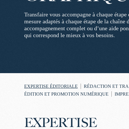
Transfaire vous accompagne à chaque étape de
mesure adaptés à chaque étape de la chaîne 
accompagnement complet ou d’une aide ponctu
qui correspond le mieux à vos besoins.
EXPERTISE ÉDITORIALE
RÉDACTION ET TR
ÉDITION ET PROMOTION NUMÉRIQUE
IMPRE
EXPERTISE