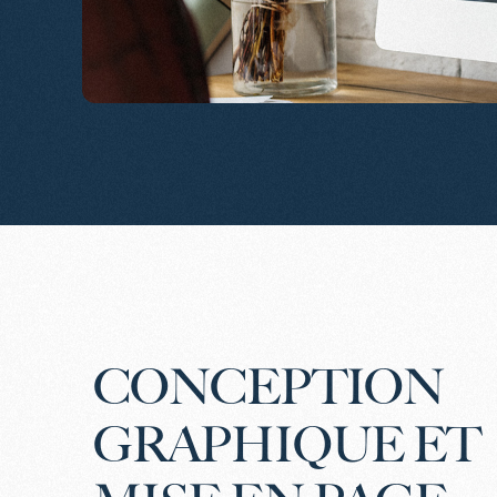
CONCEPTION
GRAPHIQUE ET