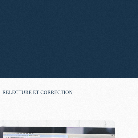
RELECTURE ET CORRECTION