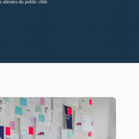
 attentes du public cible