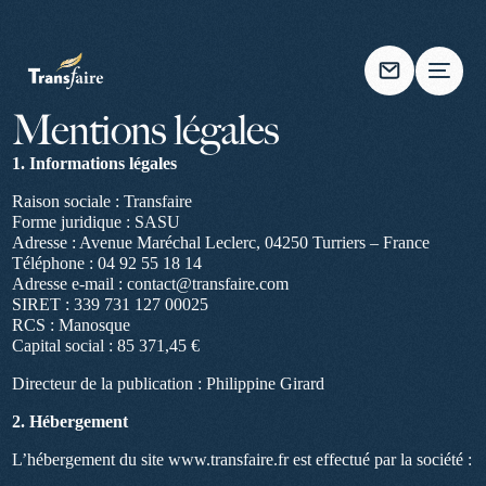
Mentions légales
1. Informations légales
Raison sociale : Transfaire
Forme juridique : SASU
Adresse : Avenue Maréchal Leclerc, 04250 Turriers – France
Téléphone : 04 92 55 18 14
Adresse e-mail : contact@transfaire.com
SIRET : 339 731 127 00025
RCS : Manosque
Capital social : 85 371,45 €
Directeur de la publication : Philippine Girard
2. Hébergement
L’hébergement du site www.transfaire.fr est effectué par la société :