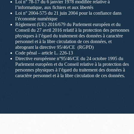
Loi n° 78-17 du 6 janvier 1978 modifiée relative à
l’informatique, aux fichiers et aux libertés
Loi n° 2004-575 du 21 juin 2004 pour la confiance dans
l’économie numérique
Règlement (UE) 2016/679 du Parlement européen et du
Conseil du 27 avril 2016 relatif à la protection des personnes
physiques à l’égard du traitement des données à caractère
personnel et à la libre circulation de ces données, et
abrogeant la directive 95/46/CE (RGPD)
Code pénal – article L. 226-13
Directive européenne n°95/46/CE du 24 octobre 1995 du
Parlement européen et du Conseil relative à la protection des
personnes physiques à l’égard du traitement des données à
caractère personnel et à la libre circulation de ces données.