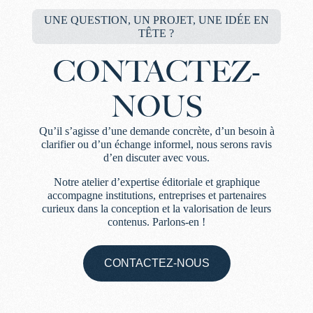
UNE QUESTION, UN PROJET, UNE IDÉE EN
TÊTE ?
CONTACTEZ-
NOUS
Qu’il s’agisse d’une demande concrète, d’un besoin à
clarifier ou d’un échange informel, nous serons ravis
d’en discuter avec vous.
Notre atelier d’expertise éditoriale et graphique
accompagne institutions, entreprises et partenaires
curieux dans la conception et la valorisation de leurs
contenus. Parlons-en !
CONTACTEZ-NOUS