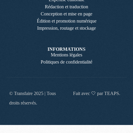
Rédaction et traduction
Conception et mise en page
Édition et promotion numérique
Impression, routage et stockage
INFORMATIONS
Mentions légales
Politiques de confidentialité
© Transfaire 2025 | Tous
Fait avec 🤍 par TEAPS.
droits réservés.