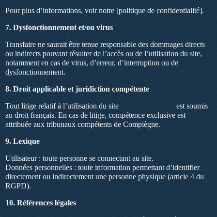
Pour plus d’informations, voir notre [politique de confidentialité].
7. Dysfonctionnement et/ou virus
Transfaire ne saurait être tenue responsable des dommages directs
ou indirects pouvant résulter de l’accès ou de l’utilisation du site,
notamment en cas de virus, d’erreur, d’interruption ou de
dysfonctionnement.
8. Droit applicable et juridiction compétente
Tout litige relatif à l’utilisation du site
www.transfaire.fr
est soumis
au droit français. En cas de litige, compétence exclusive est
attribuée aux tribunaux compétents de Compiègne.
9. Lexique
Utilisateur : toute personne se connectant au site.
Données personnelles : toute information permettant d’identifier
directement ou indirectement une personne physique (article 4 du
RGPD).
10. Références légales