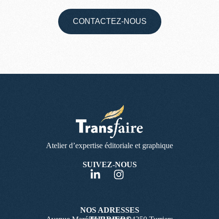
CONTACTEZ-NOUS
Atelier d’expertise éditoriale et graphique
SUIVEZ-NOUS
NOS ADRESSES