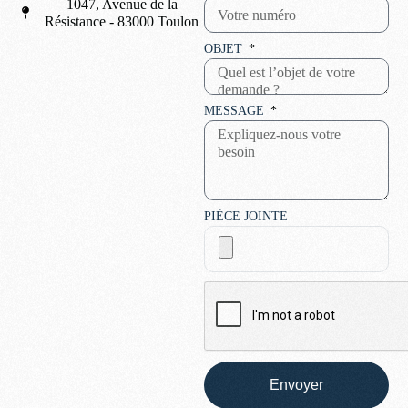
1047, Avenue de la
Résistance - 83000 Toulon
OBJET
MESSAGE
PIÈCE JOINTE
Envoyer