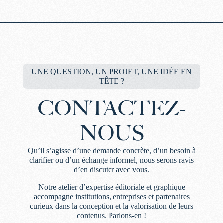
UNE QUESTION, UN PROJET, UNE IDÉE EN
TÊTE ?
CONTACTEZ-
NOUS
Qu’il s’agisse d’une demande concrète, d’un besoin à
clarifier ou d’un échange informel, nous serons ravis
d’en discuter avec vous.
Notre atelier d’expertise éditoriale et graphique
accompagne institutions, entreprises et partenaires
curieux dans la conception et la valorisation de leurs
contenus. Parlons-en !