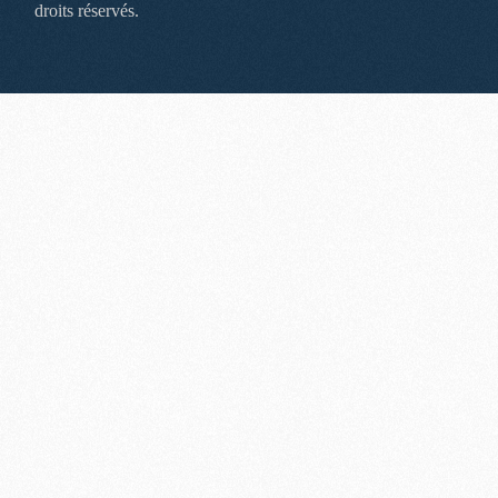
droits réservés.