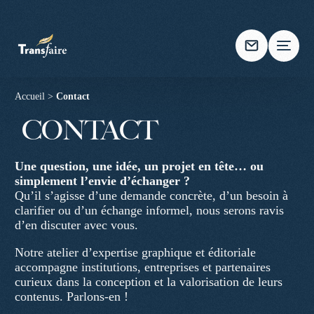
Accueil
>
Contact
CONTACT
Une question, une idée, un projet en tête… ou
simplement l’envie d’échanger ?
Qu’il s’agisse d’une demande concrète, d’un besoin à
clarifier ou d’un échange informel, nous serons ravis
d’en discuter avec vous.
Notre atelier d’expertise graphique et éditoriale
accompagne institutions, entreprises et partenaires
curieux dans la conception et la valorisation de leurs
contenus. Parlons-en !