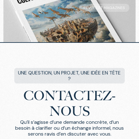
REVUES ET MAGAZINES
CULTURE ET RECHERCHE
UNE QUESTION, UN PROJET, UNE IDÉE EN TÊTE
?
CONTACTEZ-
NOUS
Qu’il s’agisse d’une demande concrète, d’un
besoin à clarifier ou d’un échange informel, nous
serons ravis d’en discuter avec vous.