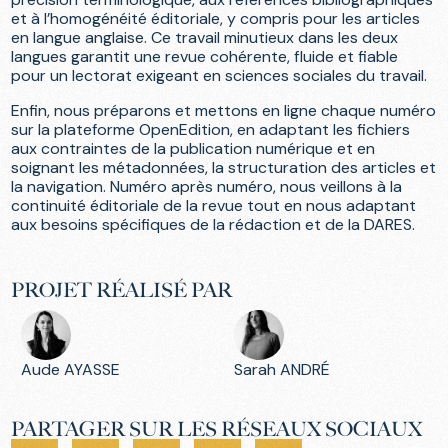
et à l’homogénéité éditoriale, y compris pour les articles
en langue anglaise. Ce travail minutieux dans les deux
langues garantit une revue cohérente, fluide et fiable
pour un lectorat exigeant en sciences sociales du travail.
Enfin, nous préparons et mettons en ligne chaque numéro
sur la plateforme OpenEdition, en adaptant les fichiers
aux contraintes de la publication numérique et en
soignant les métadonnées, la structuration des articles et
la navigation. Numéro après numéro, nous veillons à la
continuité éditoriale de la revue tout en nous adaptant
aux besoins spécifiques de la rédaction et de la DARES.
PROJET RÉALISÉ PAR
Aude AYASSE
Sarah ANDRÉ
PARTAGER SUR LES RÉSEAUX SOCIAUX