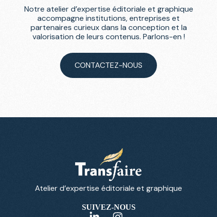
Notre atelier d’expertise éditoriale et graphique
accompagne institutions, entreprises et
partenaires curieux dans la conception et la
valorisation de leurs contenus. Parlons-en !
CONTACTEZ-NOUS
Atelier d’expertise éditoriale et graphique
SUIVEZ-NOUS