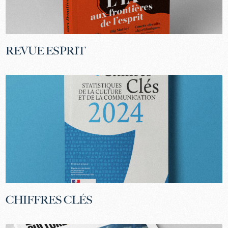
REVUE ESPRIT
CHIFFRES CLÉS