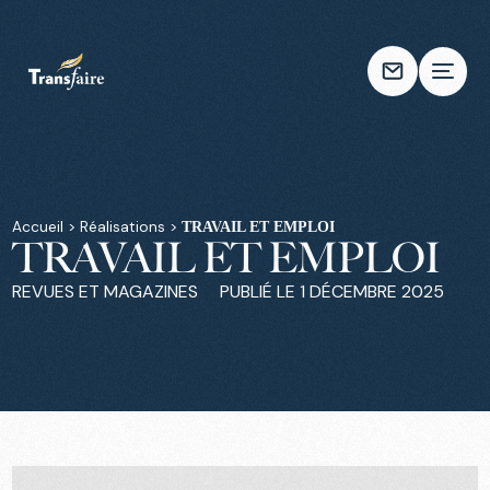
Accueil
>
Réalisations
>
TRAVAIL ET EMPLOI
TRAVAIL ET EMPLOI
REVUES ET MAGAZINES
PUBLIÉ LE
1 DÉCEMBRE 2025