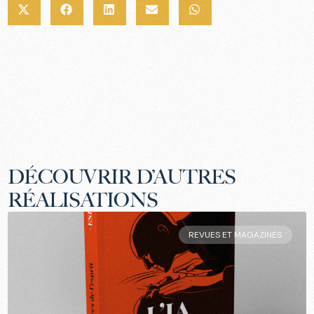
DÉCOUVRIR D’AUTRES
RÉALISATIONS
REVUES ET MAGAZINES