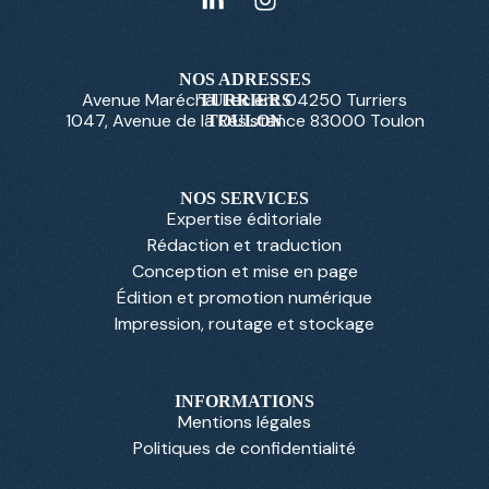
NOS ADRESSES
Avenue Maréchal Leclerc 04250 Turriers
TURRIERS
1047, Avenue de la Résistance 83000 Toulon
TOULON
NOS SERVICES
Expertise éditoriale
Rédaction et traduction
Conception et mise en page
Édition et promotion numérique
Impression, routage et stockage
INFORMATIONS
Mentions légales
Politiques de confidentialité