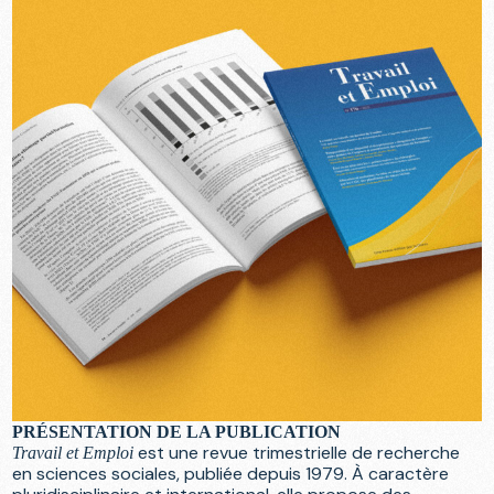
PRÉSENTATION DE LA PUBLICATION
est une revue trimestrielle de recherche
Travail et Emploi
en sciences sociales, publiée depuis 1979. À caractère