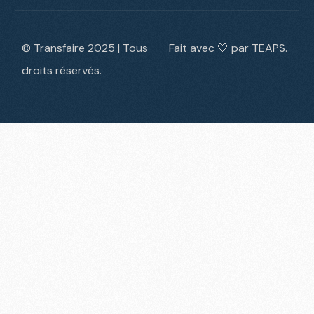
© Transfaire 2025 | Tous
Fait avec 🤍 par TEAPS.
droits réservés.