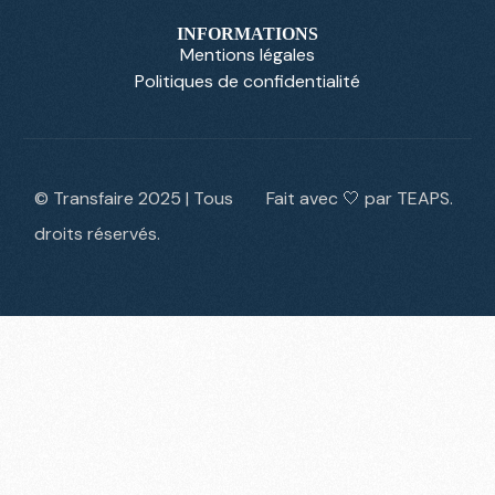
INFORMATIONS
Mentions légales
Politiques de confidentialité
© Transfaire 2025 | Tous
Fait avec 🤍 par TEAPS.
droits réservés.