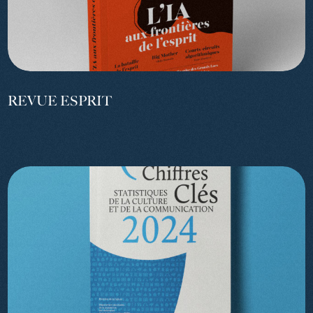
REVUE ESPRIT