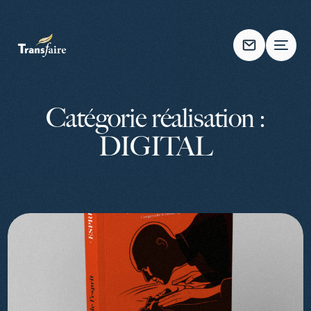
Catégorie réalisation :
DIGITAL