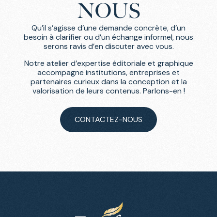
NOUS
Qu’il s’agisse d’une demande concrète, d’un
besoin à clarifier ou d’un échange informel, nous
serons ravis d’en discuter avec vous.
Notre atelier d’expertise éditoriale et graphique
accompagne institutions, entreprises et
partenaires curieux dans la conception et la
valorisation de leurs contenus. Parlons-en !
CONTACTEZ-NOUS