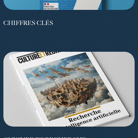
CHIFFRES CLÉS