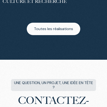
CULTURE ET RECHERCHE
Toutes les réalisations
UNE QUESTION, UN PROJET, UNE IDÉE EN TÊTE
?
CONTACTEZ-